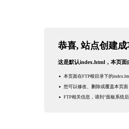
恭喜, 站点创建
这是默认index.html，本
本页面在FTP根目录下的index.ht
您可以修改、删除或覆盖本页面
FTP相关信息，请到“面板系统后台 